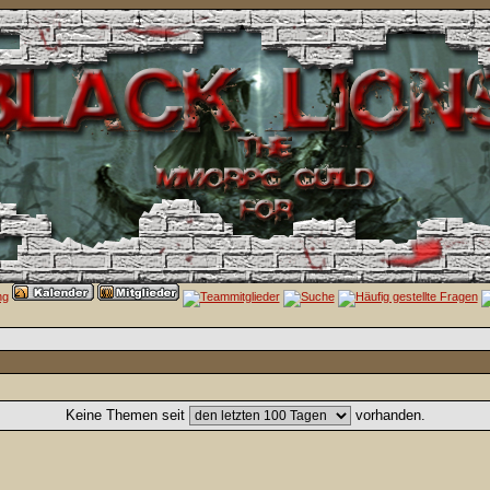
Keine Themen seit
vorhanden.