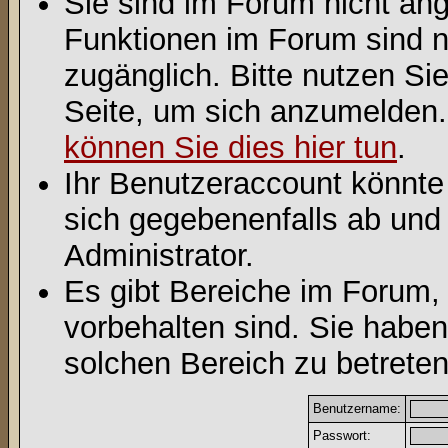
Sie sind im Forum nicht an
Funktionen im Forum sind n
zugänglich. Bitte nutzen Si
Seite, um sich anzumelden
können Sie dies hier tun
.
Ihr Benutzeraccount könnte
sich gegebenenfalls ab und
Administrator.
Es gibt Bereiche im Forum,
vorbehalten sind. Sie habe
solchen Bereich zu betreten
Benutzername:
Passwort: