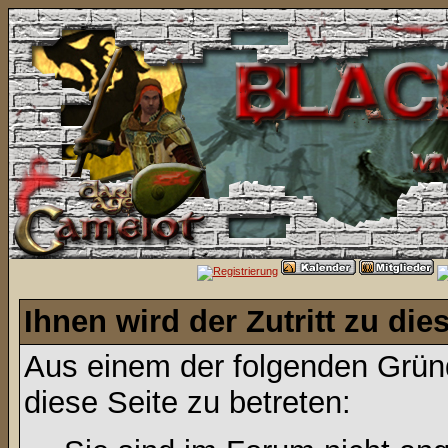
Ihnen wird der Zutritt zu die
Aus einem der folgenden Gründ
diese Seite zu betreten: