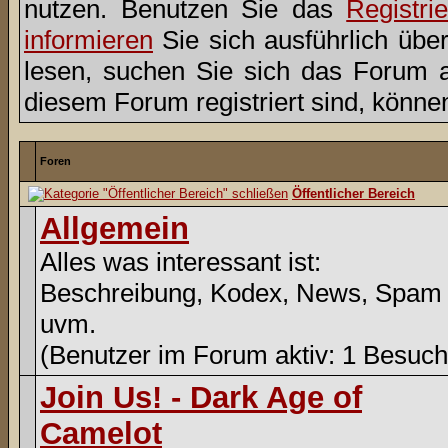
nutzen. Benutzen Sie das
Registri
informieren
Sie sich ausführlich übe
lesen, suchen Sie sich das Forum aus
diesem Forum registriert sind, könne
Foren
Öffentlicher Bereich
Allgemein
Alles was interessant ist:
Beschreibung, Kodex, News, Spam
uvm.
(Benutzer im Forum aktiv: 1 Besuch
Join Us! - Dark Age of
Camelot