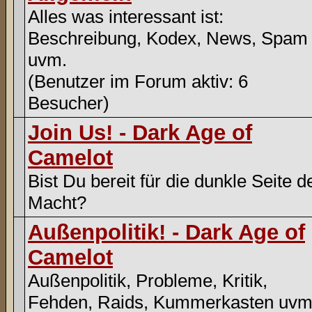
Alles was interessant ist:
Beschreibung, Kodex, News, Spam
uvm.
(Benutzer im Forum aktiv: 6
Besucher)
Join Us! - Dark Age of
Camelot
Bist Du bereit für die dunkle Seite d
Macht?
Außenpolitik! - Dark Age of
Camelot
Außenpolitik, Probleme, Kritik,
Fehden, Raids, Kummerkasten uvm