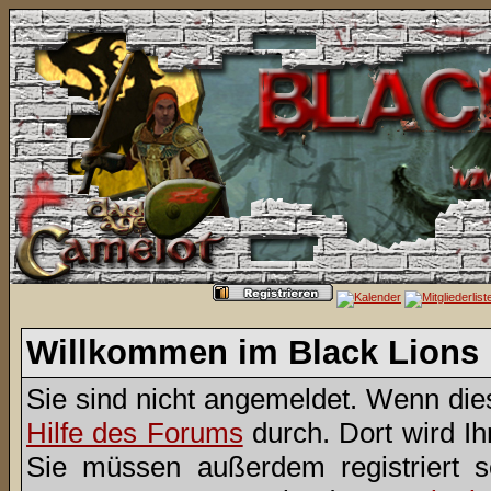
Willkommen im Black Lions
Sie sind nicht angemeldet. Wenn dies 
Hilfe des Forums
durch. Dort wird I
Sie müssen außerdem registriert 