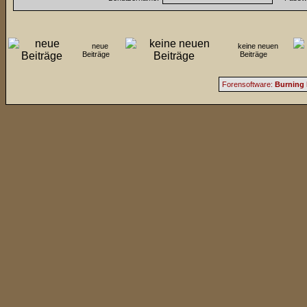
neue
keine neuen
Beiträge
Beiträge
Forensoftware:
Burning 