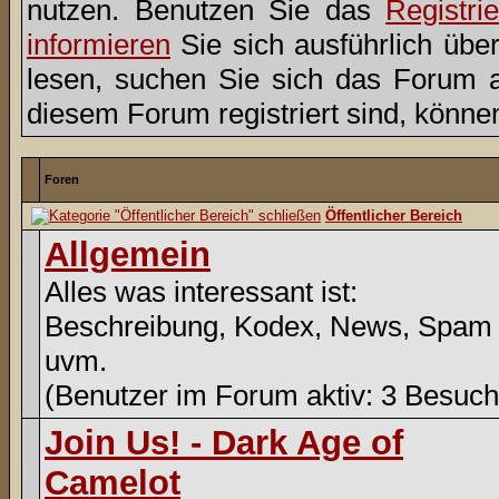
nutzen. Benutzen Sie das
Registri
informieren
Sie sich ausführlich übe
lesen, suchen Sie sich das Forum aus
diesem Forum registriert sind, könne
Foren
Öffentlicher Bereich
Allgemein
Alles was interessant ist:
Beschreibung, Kodex, News, Spam
uvm.
(Benutzer im Forum aktiv: 3 Besuch
Join Us! - Dark Age of
Camelot