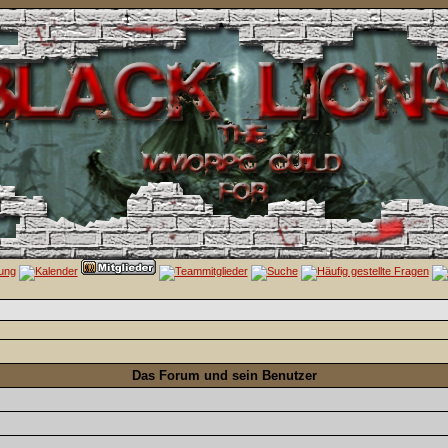
Das Forum und sein Benutzer