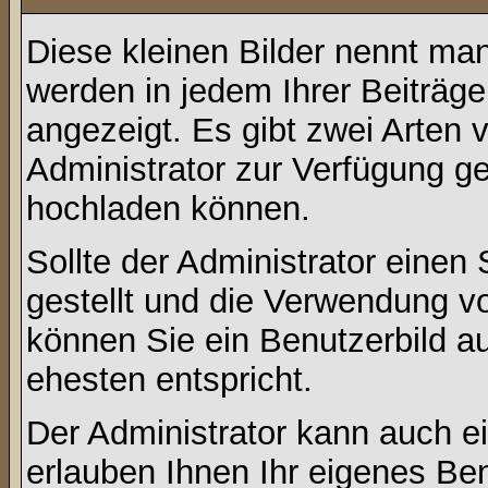
Diese kleinen Bilder nennt ma
werden in jedem Ihrer Beiträg
angezeigt. Es gibt zwei Arten 
Administrator zur Verfügung ge
hochladen können.
Sollte der Administrator einen
gestellt und die Verwendung v
können Sie ein Benutzerbild a
ehesten entspricht.
Der Administrator kann auch e
erlauben Ihnen Ihr eigenes Be