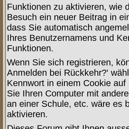
Funktionen zu aktivieren, wie d
Besuch ein neuer Beitrag in e
dass Sie automatisch angemel
Ihres Benutzernamens und Ke
Funktionen.
Wenn Sie sich registrieren, kö
Anmelden bei Rückkehr?' wähl
Kennwort in einem Cookie auf 
Sie Ihren Computer mit anderen
an einer Schule, etc. wäre es 
aktivieren.
Dieses Forum gibt Ihnen ausser