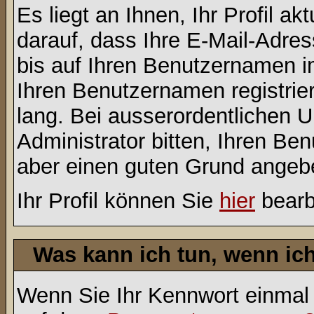
Es liegt an Ihnen, Ihr Profil a
darauf, dass Ihre E-Mail-Adres
bis auf Ihren Benutzernamen i
Ihren Benutzernamen registrier
lang. Bei ausserordentlichen
Administrator bitten, Ihren Be
aber einen guten Grund angeb
Ihr Profil können Sie
hier
bearb
Was kann ich tun, wenn ic
Wenn Sie Ihr Kennwort einmal 