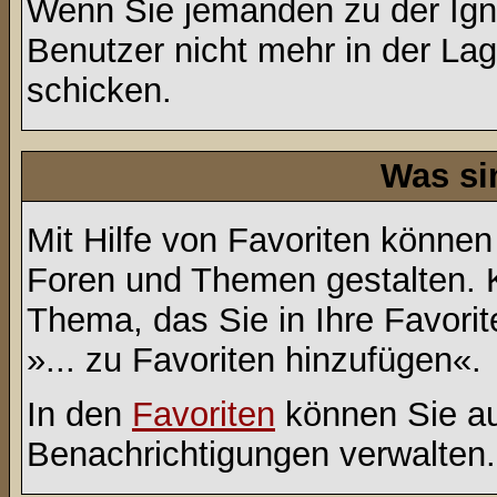
Wenn Sie jemanden zu der Ignor
Benutzer nicht mehr in der La
schicken.
Was si
Mit Hilfe von Favoriten können
Foren und Themen gestalten. 
Thema, das Sie in Ihre Favori
»... zu Favoriten hinzufügen«.
In den
Favoriten
können Sie au
Benachrichtigungen verwalten.