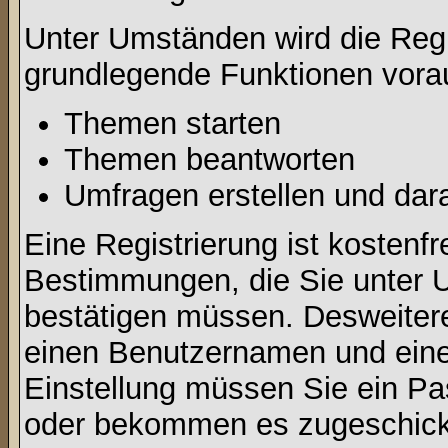
Unter Umständen wird die Regi
grundlegende Funktionen vora
Themen starten
Themen beantworten
Umfragen erstellen und dar
Eine Registrierung ist kostenfr
Bestimmungen, die Sie unter U
bestätigen müssen. Desweitere
einen Benutzernamen und eine 
Einstellung müssen Sie ein Pas
oder bekommen es zugeschickt.