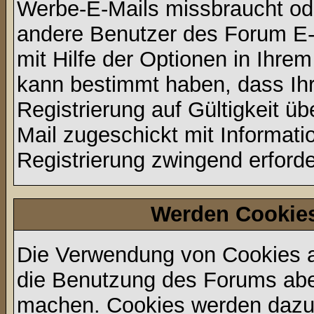
Werbe-E-Mails missbraucht ode
andere Benutzer des Forum E-
mit Hilfe der Optionen in Ihrem
kann bestimmt haben, dass Ih
Registrierung auf Gültigkeit üb
Mail zugeschickt mit Informati
Registrierung zwingend erforder
Werden Cookie
Die Verwendung von Cookies au
die Benutzung des Forums aber
machen. Cookies werden dazu