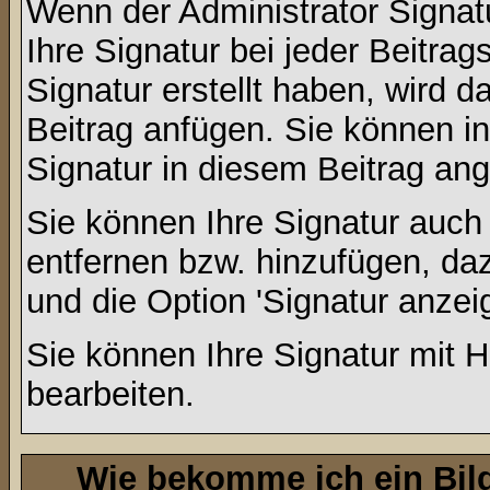
Wenn der Administrator Signatu
Ihre Signatur bei jeder Beitra
Signatur erstellt haben, wird
Beitrag anfügen. Sie können in
Signatur in diesem Beitrag ang
Sie können Ihre Signatur auch
entfernen bzw. hinzufügen, da
und die Option 'Signatur anzei
Sie können Ihre Signatur mit H
bearbeiten.
Wie bekomme ich ein Bil