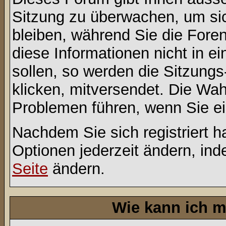
Sitzung zu überwachen, um sic
bleiben, während Sie die For
diese Informationen nicht in 
sollen, so werden die Sitzungs
klicken, mitversendet. Die Wa
Problemen führen, wenn Sie e
Nachdem Sie sich registriert 
Optionen jederzeit ändern, ind
Seite
ändern.
Wie kann ich m