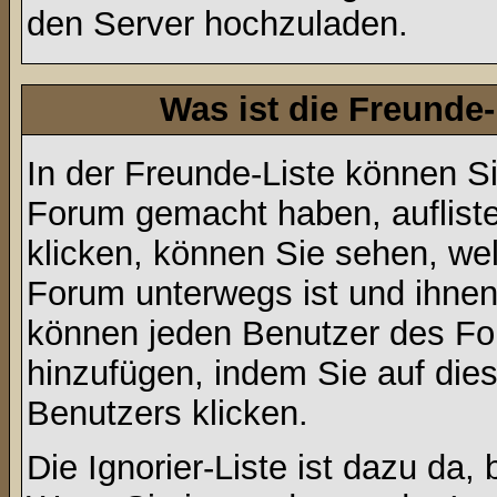
den Server hochzuladen.
Was ist die Freunde-
In der Freunde-Liste können Si
Forum gemacht haben, auflist
klicken, können Sie sehen, we
Forum unterwegs ist und ihnen 
können jeden Benutzer des For
hinzufügen, indem Sie auf die
Benutzers klicken.
Die Ignorier-Liste ist dazu da,