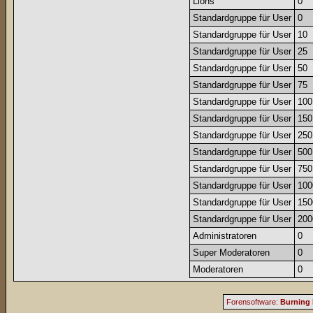
Lions
0
Standardgruppe für User
0
Standardgruppe für User
10
Standardgruppe für User
25
Standardgruppe für User
50
Standardgruppe für User
75
Standardgruppe für User
100
Standardgruppe für User
150
Standardgruppe für User
250
Standardgruppe für User
500
Standardgruppe für User
750
Standardgruppe für User
100
Standardgruppe für User
150
Standardgruppe für User
200
Administratoren
0
Super Moderatoren
0
Moderatoren
0
Forensoftware:
Burning 