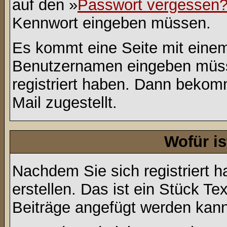
auf den »
Passwort vergessen
Kennwort eingeben müssen.
Es kommt eine Seite mit einem
Benutzernamen eingeben müss
registriert haben. Dann bekom
Mail zugestellt.
Wofür is
Nachdem Sie sich registriert h
erstellen. Das ist ein Stück T
Beiträge angefügt werden kann