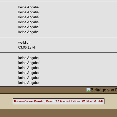
keine Angabe
keine Angabe
keine Angabe
keine Angabe
keine Angabe
keine Angabe
weiblich
03.06.1974
keine Angabe
keine Angabe
keine Angabe
keine Angabe
keine Angabe
keine Angabe
Forensoftware:
Burning Board 2.3.6
, entwickelt von
WoltLab GmbH