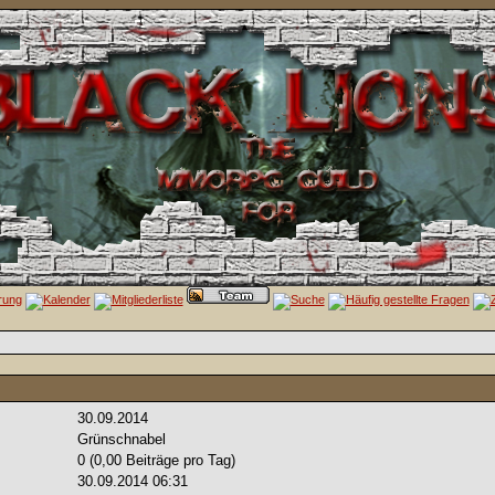
30.09.2014
Grünschnabel
0 (0,00 Beiträge pro Tag)
30.09.2014
06:31