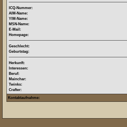
ICQ-Nummer:
AIM-Name:
YIM-Name:
MSN-Name:
E-Mail:
Homepage:
Geschlecht:
Geburtstag:
Herkunft:
Interessen:
Beruf:
Mainchar:
Twinks:
Crafter:
Kontaktaufnahme: