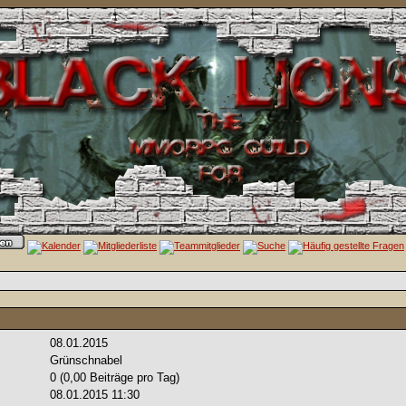
08.01.2015
Grünschnabel
0 (0,00 Beiträge pro Tag)
08.01.2015
11:30