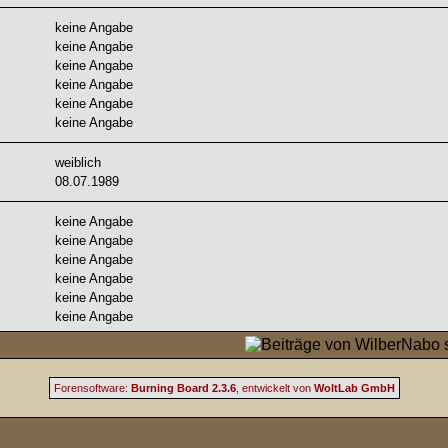
keine Angabe
keine Angabe
keine Angabe
keine Angabe
keine Angabe
keine Angabe
weiblich
08.07.1989
keine Angabe
keine Angabe
keine Angabe
keine Angabe
keine Angabe
keine Angabe
Forensoftware:
Burning Board 2.3.6
, entwickelt von
WoltLab GmbH