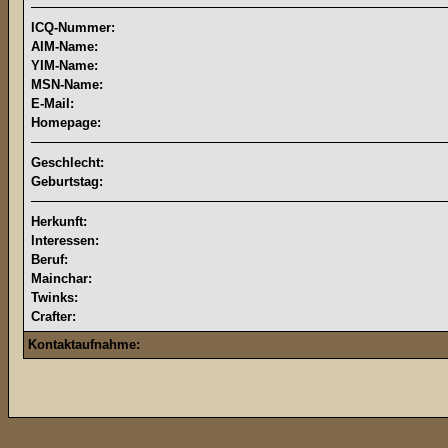
ICQ-Nummer:
AIM-Name:
YIM-Name:
MSN-Name:
E-Mail:
Homepage:
Geschlecht:
Geburtstag:
Herkunft:
Interessen:
Beruf:
Mainchar:
Twinks:
Crafter:
Kontaktaufnahme: