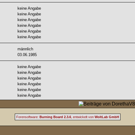
keine Angabe
keine Angabe
keine Angabe
keine Angabe
keine Angabe
keine Angabe
männlich
03.06.1985
keine Angabe
keine Angabe
keine Angabe
keine Angabe
keine Angabe
keine Angabe
Forensoftware:
Burning Board 2.3.6
, entwickelt von
WoltLab GmbH