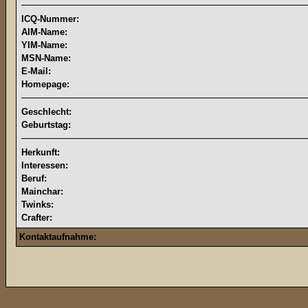
ICQ-Nummer:
AIM-Name:
YIM-Name:
MSN-Name:
E-Mail:
Homepage:
Geschlecht:
Geburtstag:
Herkunft:
Interessen:
Beruf:
Mainchar:
Twinks:
Crafter:
Kontaktaufnahme: