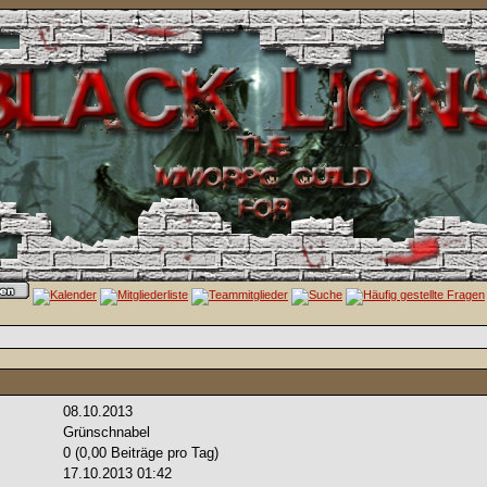
08.10.2013
Grünschnabel
0 (0,00 Beiträge pro Tag)
17.10.2013
01:42