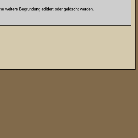
e weitere Begründung editiert oder gelöscht werden.