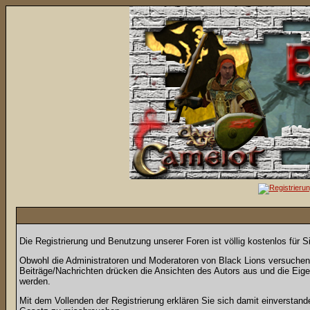
Die Registrierung und Benutzung unserer Foren ist völlig kostenlos für 
Obwohl die Administratoren und Moderatoren von Black Lions versuchen, 
Beiträge/Nachrichten drücken die Ansichten des Autors aus und die Eig
werden.
Mit dem Vollenden der Registrierung erklären Sie sich damit einverstand