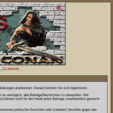
rklärungen anerkennen. Danach können Sie sich registrieren.
es unmöglich, alle Beiträge/Nachrichten zu überprüfen. Alle
 können nicht für den Inhalt jedes Beitrags verantwortlich gemacht
xtremer) politischer Ansichten oder (verbaler) Verstöße gegen das